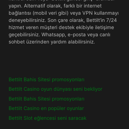
yapın. Alternatif olarak, farklı bir internet
bağlantısı (mobil veri gibi) veya VPN kullanmayı
deneyebilirsiniz. Son çare olarak, Bettilt’in 7/24
hizmet veren müşteri destek ekibiyle iletişime
geçebilirsiniz. Whatsapp, e-posta veya canlı
sohbet üzerinden yardım alabilirsiniz.
Bettilt Bahis Sitesi promosyonları
Bettilt Casino oyun dünyası seni bekliyor
Bettilt Bahis Sitesi promosyonları
Bettilt Casino en popüler oyunlar
Bettilt Slot eğlencesi seni saracak