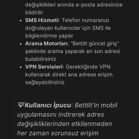
değişiklikleri anında e-posta adresinize
bildirilir
SMS Hizmeti
: Telefon numaranızı
doğrulayan kullanıcılar için SMS ile
bilgilendirme yapılır
Arama Motorları
: “Bettilt güncel giriş”
şeklinde arama yaparak en son adresi
bulabilirsiniz
VPN Servisleri
: Gerektiğinde VPN
kullanarak direkt ana adrese erişim
sağlayabilirsiniz
💡 Kullanıcı İpucu
: Bettilt’in mobil
uygulamasını indirerek adres
değişikliklerinden etkilenmeden
her zaman sorunsuz erişim