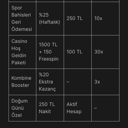
Spor
Bahisleri
%25
250 TL
10x
Geri
(Haftalık)
Ödemesi
Casino
1500 TL
Hoş
+ 150
100 TL
30x
Geldin
Freespin
Paketi
%20
Kombine
Ekstra
–
3x
Booster
Kazanç
Doğum
250 TL
Aktif
Günü
–
Nakit
Hesap
Özel