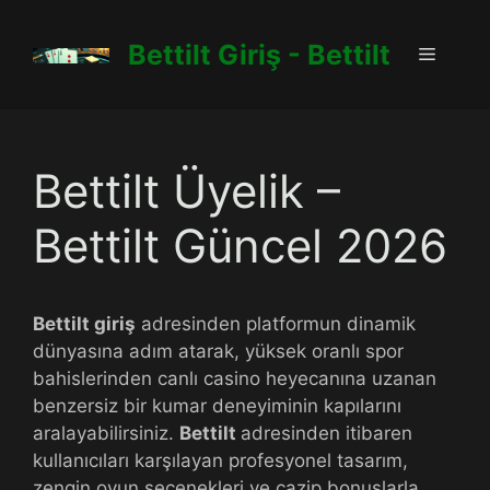
İçeriğe
atla
Bettilt Giriş - Bettilt
Menü
Bettilt Üyelik –
Bettilt Güncel 2026
Bettilt giriş
adresinden platformun dinamik
dünyasına adım atarak, yüksek oranlı spor
bahislerinden canlı casino heyecanına uzanan
benzersiz bir kumar deneyiminin kapılarını
aralayabilirsiniz.
Bettilt
adresinden itibaren
kullanıcıları karşılayan profesyonel tasarım,
zengin oyun seçenekleri ve cazip bonuslarla