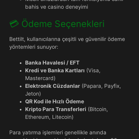
bahis ve casino deneyimi
💳 Ödeme Seçenekleri
Bettilt, kullanıcılarına çeşitli ve güvenilir ödeme
yöntemleri sunuyor:
Banka Havalesi / EFT
Kredi ve Banka Kartları
(Visa,
Mastercard)
Elektronik Cüzdanlar
(Papara, Payfix,
Jeton)
QR Kod ile Hızlı Ödeme
Kripto Para Transferleri
(Bitcoin,
Ethereum, Litecoin)
Para yatırma işlemleri genellikle anında