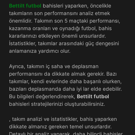
Bettilt futbol
bahisleri yaparken, öncelikle
takımların son performansını analiz etmek
önemlidir. Takımın son 5 maçtaki performansı,
kazanma oranları ve oynadığı futbol, bahis
kararlarınızı etkileyen önemli unsurlardır.
İstatistikler, takımlar arasındaki güç dengesini
anlamanıza yardımcı olur.
Ayrıca, takımın iç saha ve deplasman
performansını da dikkate almak gerekir. Bazı
takımlar, kendi evlerinde daha başarılı olurken,
bazıları deplasmanda daha iyi lar elde edebilir.
Bu bilgileri değerlendirerek,
Bettilt futbol
bahisleri stratejilerinizi oluşturabilirsiniz.
, takım analizi ve istatistikler, bahis yaparken
dikkate almanız gereken temel unsurlardır.
Detaylı bir analiz yaparak, daha bilinçli bahisler