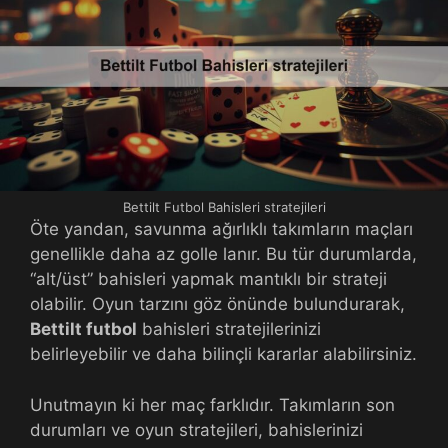
Bettilt Futbol Bahisleri stratejileri
Öte yandan, savunma ağırlıklı takımların maçları
genellikle daha az golle lanır. Bu tür durumlarda,
“alt/üst” bahisleri yapmak mantıklı bir strateji
olabilir. Oyun tarzını göz önünde bulundurarak,
Bettilt futbol
bahisleri stratejilerinizi
belirleyebilir ve daha bilinçli kararlar alabilirsiniz.
Unutmayın ki her maç farklıdır. Takımların son
durumları ve oyun stratejileri, bahislerinizi