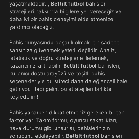
yaşatmaktadır. ,
Bettilt futbol
bahisleri
stratejileri hakkında bilgilere yer vereceğiz ve
daha iyi bir bahis deneyimi elde etmenize
yardımcı olacağız.
Bahis dünyasında başarılı olmak için sadece
şansınıza güvenmek yeterli değildir. Analiz,
istatistik ve doğru stratejilerle ilerlemek,
kazancınızı artırabilir.
Bettilt futbol
bahisleri,
kullanıcı dostu arayüzü ve çeşitli bahis
seçenekleriyle bu süreci daha da eğlenceli hale
getiriyor. Hadi gelin, bu stratejileri birlikte
keşfedelim!
Bahis yaparken dikkat etmeniz gereken birçok
faktör var. Takım formu, oyuncu sakatlıkları,
hava durumu gibi unsurlar, bahislerinizin
sonucunu etkileyebilir.
Bettilt futbol
bahisleri