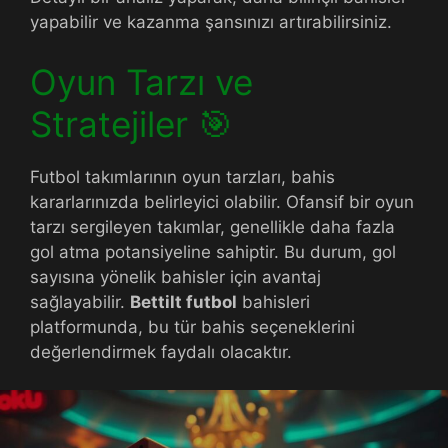
yapabilir ve kazanma şansınızı artırabilirsiniz.
Oyun Tarzı ve
Stratejiler 🎯
Futbol takımlarının oyun tarzları, bahis
kararlarınızda belirleyici olabilir. Ofansif bir oyun
tarzı sergileyen takımlar, genellikle daha fazla
gol atma potansiyeline sahiptir. Bu durum, gol
sayısına yönelik bahisler için avantaj
sağlayabilir.
Bettilt futbol
bahisleri
platformunda, bu tür bahis seçeneklerini
değerlendirmek faydalı olacaktır.