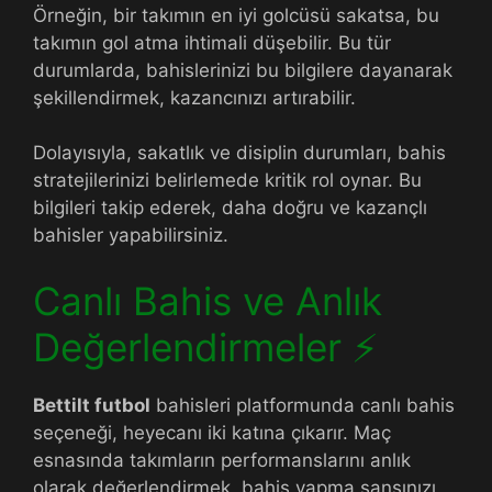
Örneğin, bir takımın en iyi golcüsü sakatsa, bu
takımın gol atma ihtimali düşebilir. Bu tür
durumlarda, bahislerinizi bu bilgilere dayanarak
şekillendirmek, kazancınızı artırabilir.
Dolayısıyla, sakatlık ve disiplin durumları, bahis
stratejilerinizi belirlemede kritik rol oynar. Bu
bilgileri takip ederek, daha doğru ve kazançlı
bahisler yapabilirsiniz.
Canlı Bahis ve Anlık
Değerlendirmeler ⚡
Bettilt futbol
bahisleri platformunda canlı bahis
seçeneği, heyecanı iki katına çıkarır. Maç
esnasında takımların performanslarını anlık
olarak değerlendirmek, bahis yapma şansınızı