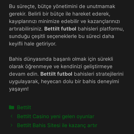
Bu süreçte, bütçe yönetimini de unutmamak
gerekir. Belirli bir bütçe ile hareket ederek,
kayıplarınızı minimize edebilir ve kazançlarınızı
artırabilirsiniz.
Bettilt futbol
bahisleri platformu,
sunduğu çeşitli seçeneklerle bu süreci daha
keyifli hale getiriyor.
Bahis dünyasında başarılı olmak için sürekli
olarak öğrenmeye ve kendinizi geliştirmeye
devam edin.
Bettilt futbol
bahisleri stratejilerini
uygulayarak, heyecan dolu bir bahis deneyimi
yaşayın!
Kategoriler
Bettilt
Bettilt Casino yeni gelen oyunlar
Bettilt Bahis Sitesi ile kazanç artır