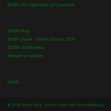
Bettilt Slot eğlencesi seni saracak
Bettilt Blog
Bettilt Üyelik - Bettilt Güncel 2026
Gizlilik Sözleşmesi
Reklam ve İletişim
Bettilt
© 2026 Bettilt Giriş - Bettilt
• Built with
GeneratePress