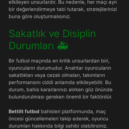
etkileyen unsurlardır. Bu nedenle, her maçı ayrı
bir değerlendirmeye tabi tutarak, stratejilerinizi
buna göre oluşturmalısınız.
Sakatlık ve Disiplin
Durumları 🚑
Bir futbol maçında en kritik unsurlardan biri,
oyuncuların durumudur. Anahtar oyuncuların
sakatlıkları veya cezalı olmaları, takımların
performansını ciddi anlamda etkileyebilir. Bu
durum, bahis kararlarınızı alırken göz önünde
bulundurulması gereken önemli bir faktördür.
Bettilt futbol
bahisleri platformunda, maç
öncesi güncellemeleri takip ederek, oyuncu
durumları hakkında bilgi sahibi olabilirsiniz.