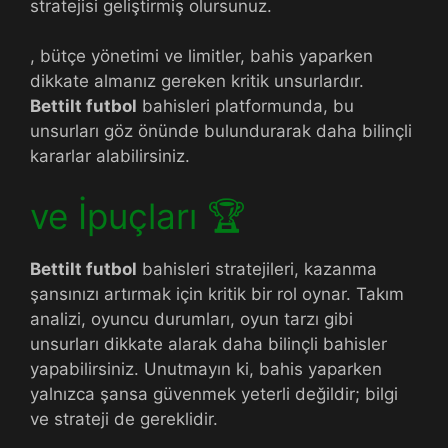
stratejisi geliştirmiş olursunuz.
, bütçe yönetimi ve limitler, bahis yaparken
dikkate almanız gereken kritik unsurlardır.
Bettilt futbol
bahisleri platformunda, bu
unsurları göz önünde bulundurarak daha bilinçli
kararlar alabilirsiniz.
ve İpuçları 🏆
Bettilt futbol
bahisleri stratejileri, kazanma
şansınızı artırmak için kritik bir rol oynar. Takım
analizi, oyuncu durumları, oyun tarzı gibi
unsurları dikkate alarak daha bilinçli bahisler
yapabilirsiniz. Unutmayın ki, bahis yaparken
yalnızca şansa güvenmek yeterli değildir; bilgi
ve strateji de gereklidir.